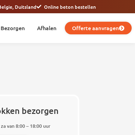
Belgie, Duitsland
Online beton bestellen
Bezorgen
Afhalen
Offerte aanvragen
lokken bezorgen
 za van 8:00 – 18:00 uur