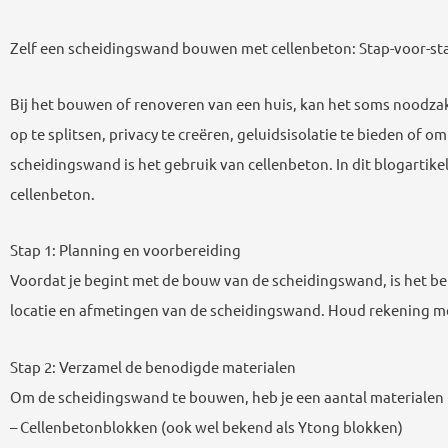
Zelf een scheidingswand bouwen met cellenbeton: Stap-voor-st
Bij het bouwen of renoveren van een huis, kan het soms noodzak
op te splitsen, privacy te creëren, geluidsisolatie te bieden of
scheidingswand is het gebruik van cellenbeton. In dit blogarti
cellenbeton.
Stap 1: Planning en voorbereiding
Voordat je begint met de bouw van de scheidingswand, is het be
locatie en afmetingen van de scheidingswand. Houd rekening me
Stap 2: Verzamel de benodigde materialen
Om de scheidingswand te bouwen, heb je een aantal materialen 
– Cellenbetonblokken (ook wel bekend als Ytong blokken)