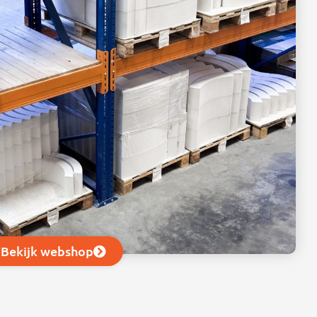
Bekijk webshop