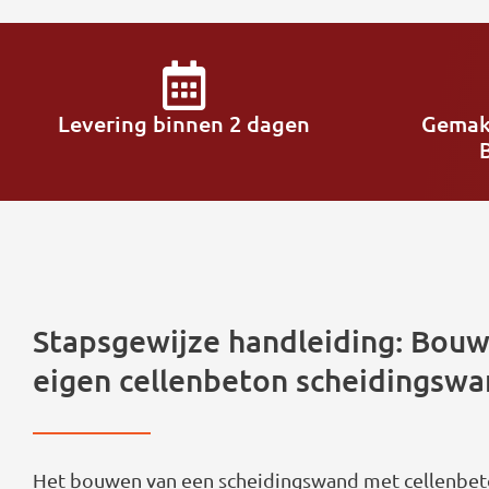
Levering binnen 2 dagen
Gemak
Stapsgewijze handleiding: Bou
eigen cellenbeton scheidingswa
Het bouwen van een scheidingswand met cellenbet