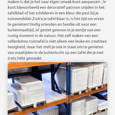
maken is dat je het naar eigen smaak kunt aanpassen. Je
kunt bijvoorbeeld een decoratief patroon snijden in het
tafelblad of het schilderen in een kleur die past bij je
tuinmeubilair.Zodra je tafel klaar is, is het tijd om ervan
te genieten! Nodig vrienden en familie uit voor een
buitenmaaltijd, of geniet gewoon in je eentje van een
rustig moment in de natuur. Het zelf maken van een
cellenbeton tuintafel is niet alleen een leuke en creatieve
bezigheid, maar het stelt je ook in staat om te genieten
van maaltijden in de buitenlucht op een tafel die je met
trots hebt gemaakt.