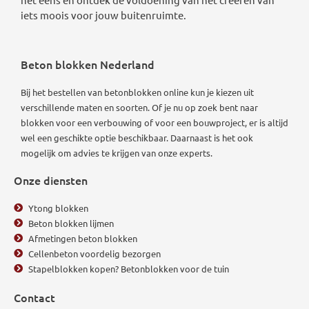
iets moois voor jouw buitenruimte.
Beton blokken Nederland
Bij het bestellen van betonblokken online kun je kiezen uit
verschillende maten en soorten. Of je nu op zoek bent naar
blokken voor een verbouwing of voor een bouwproject, er is altijd
wel een geschikte optie beschikbaar.
Daarnaast is het ook
mogelijk om advies te krijgen van onze experts.
Onze diensten
Ytong blokken
Beton blokken lijmen
Afmetingen beton blokken
Cellenbeton voordelig bezorgen
Stapelblokken kopen? Betonblokken voor de tuin
Contact