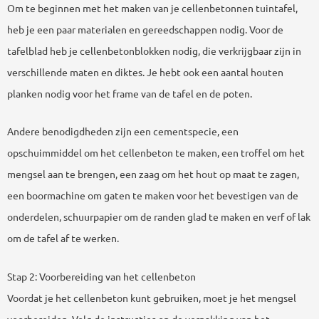
Om te beginnen met het maken van je cellenbetonnen tuintafel,
heb je een paar materialen en gereedschappen nodig. Voor de
tafelblad heb je cellenbetonblokken nodig, die verkrijgbaar zijn in
verschillende maten en diktes. Je hebt ook een aantal houten
planken nodig voor het frame van de tafel en de poten.
Andere benodigdheden zijn een cementspecie, een
opschuimmiddel om het cellenbeton te maken, een troffel om het
mengsel aan te brengen, een zaag om het hout op maat te zagen,
een boormachine om gaten te maken voor het bevestigen van de
onderdelen, schuurpapier om de randen glad te maken en verf of lak
om de tafel af te werken.
Stap 2: Voorbereiding van het cellenbeton
Voordat je het cellenbeton kunt gebruiken, moet je het mengsel