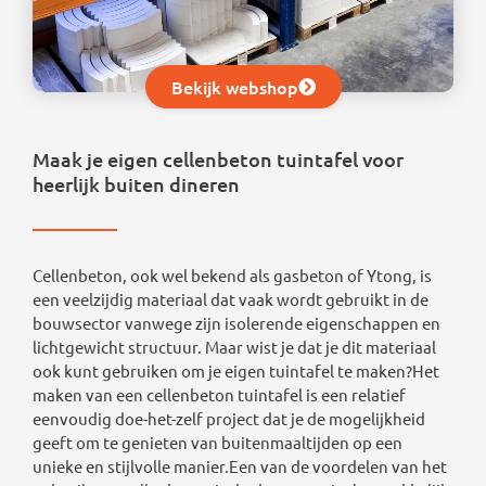
Bekijk webshop
Maak je eigen cellenbeton tuintafel voor
heerlijk buiten dineren
Cellenbeton, ook wel bekend als gasbeton of Ytong, is
een veelzijdig materiaal dat vaak wordt gebruikt in de
bouwsector vanwege zijn isolerende eigenschappen en
lichtgewicht structuur. Maar wist je dat je dit materiaal
ook kunt gebruiken om je eigen tuintafel te maken?Het
maken van een cellenbeton tuintafel is een relatief
eenvoudig doe-het-zelf project dat je de mogelijkheid
geeft om te genieten van buitenmaaltijden op een
unieke en stijlvolle manier.Een van de voordelen van het