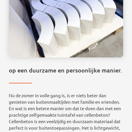
op een duurzame en persoonlijke manier.
Nu de zomer in volle gang is, is er niets beter dan
genieten van buitenmaaltijden met familie en vrienden.
En wat is een betere manier om dat te doen dan met een
prachtige zelfgemaakte tuintafel van cellenbeton?
Cellenbeton is een veelzijdig en duurzaam materiaal dat
perfect is voor buitentoepassingen. Het is lichtgewicht,