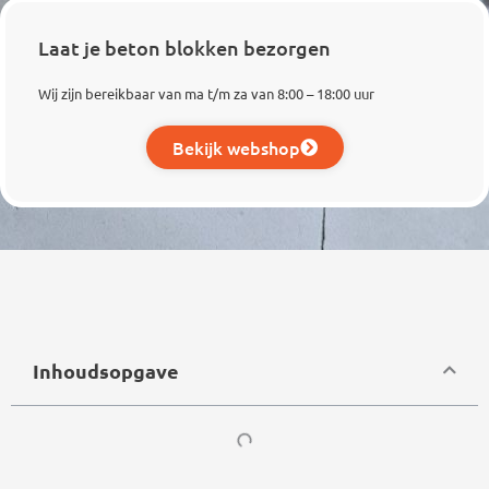
Laat je beton blokken bezorgen
Wij zijn bereikbaar van ma t/m za van 8:00 – 18:00 uur
Bekijk webshop
Inhoudsopgave