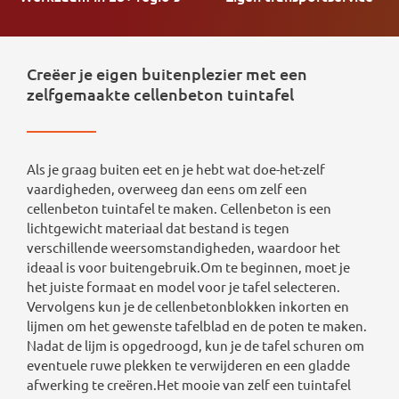
Creëer je eigen buitenplezier met een
zelfgemaakte cellenbeton tuintafel
Als je graag buiten eet en je hebt wat doe-het-zelf
vaardigheden, overweeg dan eens om zelf een
cellenbeton tuintafel te maken. Cellenbeton is een
lichtgewicht materiaal dat bestand is tegen
verschillende weersomstandigheden, waardoor het
ideaal is voor buitengebruik.Om te beginnen, moet je
het juiste formaat en model voor je tafel selecteren.
Vervolgens kun je de cellenbetonblokken inkorten en
lijmen om het gewenste tafelblad en de poten te maken.
Nadat de lijm is opgedroogd, kun je de tafel schuren om
eventuele ruwe plekken te verwijderen en een gladde
afwerking te creëren.Het mooie van zelf een tuintafel