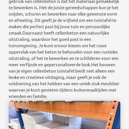
gebruik van cellenbeton is dat het materiaal gemakkelijk
te bewerken is. Met de juiste gereedschappen kun je het
snijden, schuren en bewerken naar elke gewenste vorm
en afmeting. Dit geeft je de vrijheid om een tuintafel te
maken die perfect past bij jouw tuin en persoonlijke
smaak.Daarnaast heeft cellenbeton een natuurlijke
uitstraling, waardoor het goed past in een
tuinomgeving. Je kunt ervoor kiezen om het ruwe
oppervlak van het beton te behouden voor een rustieke
uitstraling, of het te bewerken en te schilderen voor een
meer verfijnde en gepersonaliseerde look.Het bouwen
van je eigen cellenbeton tuintafel biedt niet alleen een
leuke en creatieve uitdaging, maar geeft je ook de
voldoening van het hebben van een uniek stuk meubilair
waarvan je kunt genieten tijdens buitenmaaltijden met
vrienden en familie.