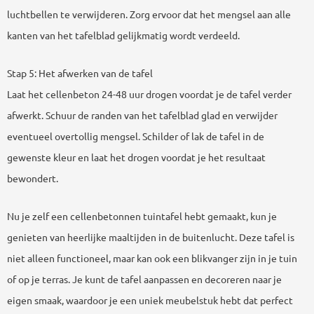
luchtbellen te verwijderen. Zorg ervoor dat het mengsel aan alle
kanten van het tafelblad gelijkmatig wordt verdeeld.
Stap 5: Het afwerken van de tafel
Laat het cellenbeton 24-48 uur drogen voordat je de tafel verder
afwerkt. Schuur de randen van het tafelblad glad en verwijder
eventueel overtollig mengsel. Schilder of lak de tafel in de
gewenste kleur en laat het drogen voordat je het resultaat
bewondert.
Nu je zelf een cellenbetonnen tuintafel hebt gemaakt, kun je
genieten van heerlijke maaltijden in de buitenlucht. Deze tafel is
niet alleen functioneel, maar kan ook een blikvanger zijn in je tuin
of op je terras. Je kunt de tafel aanpassen en decoreren naar je
eigen smaak, waardoor je een uniek meubelstuk hebt dat perfect