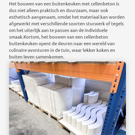
Het bouwen van een buitenkeuken met cellenbeton is
dus niet alleen praktisch en duurzaam, maar ook
esthetisch aangenaam, omdat het materiaal kan worden
afgewerkt met verschillende soorten stucwerk of tegels
om het uiterlijk aan te passen aan de individuele
smaak.Kortom, het bouwen van een cellenbeton
buitenkeuken opent de deuren naar een wereld van
culinaire avonturen in de tuin, waar lekker koken en
buiten leven samenkomen.