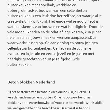
buitenkeuken met spoelbak, werkblad en
opbergruimte.Het bouwen van een cellenbeton
buitenkeuken is een leuk doe-het-zelfproject waar je al je
creativiteit in kwijt kunt. Het enige wat je nodig hebt is
wat basiskennis van bouwen en wat handigheid. Door de
vele mogelijkheden en de relatief lage kosten, kun je het
helemaal naar jouw smaak en wensen aanpassen.Dus
waar wacht je nog op? Ga aan de slag en bouw je eigen
cellenbeton buitenkeuken. Geniet van de culinaire
avonturen in je tuin en verras jezelf en je gasten met
heerlijke gerechten vanuit je zelfgebouwde
buitenkeuken.
Beton blokken Nederland
Bij het bestellen van betonblokken online kun je kiezen uit
verschillende maten en soorten. Of je nu op zoek bent naar
blokken voor een verbouwing of voor een bouwproject, er is altijd
wel een geschikte optie beschikbaar.
Daarnaast is het ook