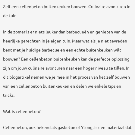
Zelf een cellenbeton buitenkeuken bouwen: Culinaire avonturen in
de tuin
In de zomer is er niets leuker dan barbecueën en genieten van de
heerlijke gerechten in je eigen tuin. Maar wat als je niet tevreden
bent met je huidige barbecue en een echte buitenkeuken wilt
bouwen? Een cellenbeton buitenkeuken kan de perfecte oplossing
zijn om jouw culinaire avonturen naar een hoger niveau te tillen. In
dit blogartikel nemen we je mee in het proces van het zelf bouwen
van een cellenbeton buitenkeuken en delen we enkele tips en
tricks.
Wat is cellenbeton?
Cellenbeton, ook bekend als gasbeton of Ytong, is een materiaal dat