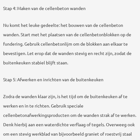
Stap 4: Maken van de cellenbeton wanden
Nu komt het leuke gedeelte: het bouwen van de cellenbeton
wanden. Start met het plaatsen van de cellenbetonblokken op de
fundering. Gebruik cellenbetonlijm om de blokken aan elkaar te
bevestigen. Let erop dat de wanden stevig en recht zijn, zodat de
buitenkeuken stabiel blijft staan.
Stap 5: Afwerken en inrichten van de buitenkeuken
Zodra de wanden klaar zijn, is het tijd om de buitenkeuken af te
werken en in te richten. Gebruik speciale
cellenbetonafwerkingsproducten om de wanden strak af te werken.
Denk hierbij aan een waterdichte verflaag of tegels. Overweeg ook
om een stevig werkblad van bijvoorbeeld graniet of roestvrij staal