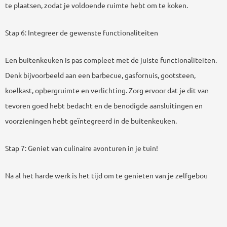
te plaatsen, zodat je voldoende ruimte hebt om te koken.
Stap 6: Integreer de gewenste functionaliteiten
Een buitenkeuken is pas compleet met de juiste functionaliteiten.
Denk bijvoorbeeld aan een barbecue, gasfornuis, gootsteen,
koelkast, opbergruimte en verlichting. Zorg ervoor dat je dit van
tevoren goed hebt bedacht en de benodigde aansluitingen en
voorzieningen hebt geïntegreerd in de buitenkeuken.
Stap 7: Geniet van culinaire avonturen in je tuin!
Na al het harde werk is het tijd om te genieten van je zelfgebou