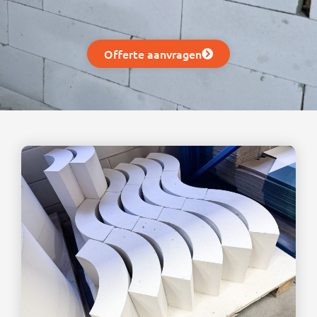
Offerte aanvragen