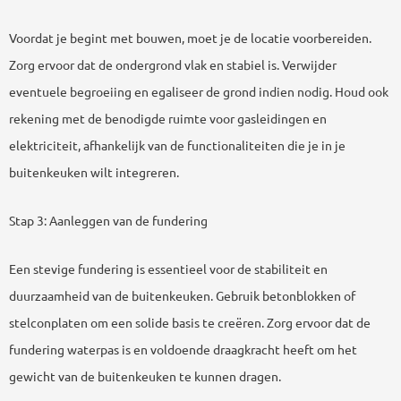
Voordat je begint met bouwen, moet je de locatie voorbereiden.
Zorg ervoor dat de ondergrond vlak en stabiel is. Verwijder
eventuele begroeiing en egaliseer de grond indien nodig. Houd ook
rekening met de benodigde ruimte voor gasleidingen en
elektriciteit, afhankelijk van de functionaliteiten die je in je
buitenkeuken wilt integreren.
Stap 3: Aanleggen van de fundering
Een stevige fundering is essentieel voor de stabiliteit en
duurzaamheid van de buitenkeuken. Gebruik betonblokken of
stelconplaten om een solide basis te creëren. Zorg ervoor dat de
fundering waterpas is en voldoende draagkracht heeft om het
gewicht van de buitenkeuken te kunnen dragen.