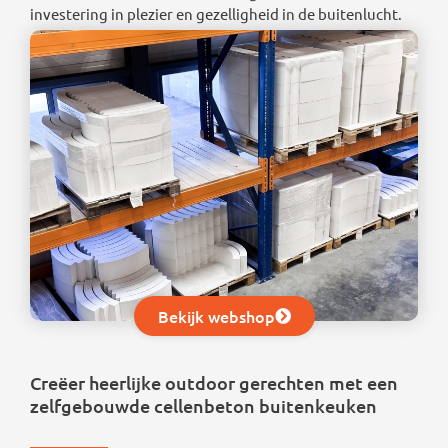
investering in plezier en gezelligheid in de buitenlucht.
Bekijk webshop
Creëer heerlijke outdoor gerechten met een
zelfgebouwde cellenbeton buitenkeuken