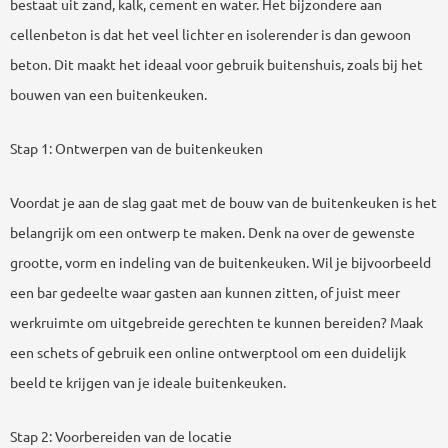
bestaat uit zand, kalk, cement en water. Het bijzondere aan
cellenbeton is dat het veel lichter en isolerender is dan gewoon
beton. Dit maakt het ideaal voor gebruik buitenshuis, zoals bij het
bouwen van een buitenkeuken.
Stap 1: Ontwerpen van de buitenkeuken
Voordat je aan de slag gaat met de bouw van de buitenkeuken is het
belangrijk om een ontwerp te maken. Denk na over de gewenste
grootte, vorm en indeling van de buitenkeuken. Wil je bijvoorbeeld
een bar gedeelte waar gasten aan kunnen zitten, of juist meer
werkruimte om uitgebreide gerechten te kunnen bereiden? Maak
een schets of gebruik een online ontwerptool om een duidelijk
beeld te krijgen van je ideale buitenkeuken.
Stap 2: Voorbereiden van de locatie