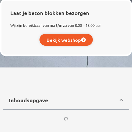
Laat je beton blokken bezorgen
Wij zijn bereikbaar van ma t/m za van 8:00 – 18:00 uur
Bekijk webshop
Inhoudsopgave