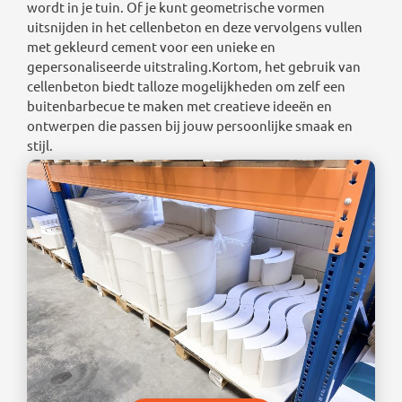
wordt in je tuin. Of je kunt geometrische vormen
uitsnijden in het cellenbeton en deze vervolgens vullen
met gekleurd cement voor een unieke en
gepersonaliseerde uitstraling.Kortom, het gebruik van
cellenbeton biedt talloze mogelijkheden om zelf een
buitenbarbecue te maken met creatieve ideeën en
ontwerpen die passen bij jouw persoonlijke smaak en
stijl.