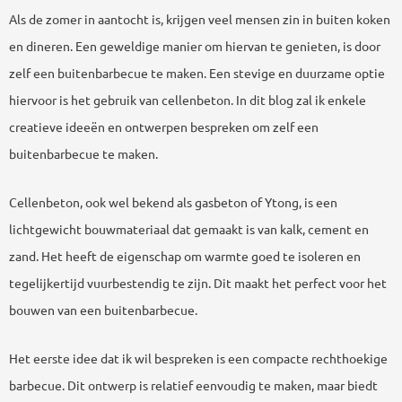
Als de zomer in aantocht is, krijgen veel mensen zin in buiten koken
en dineren. Een geweldige manier om hiervan te genieten, is door
zelf een buitenbarbecue te maken. Een stevige en duurzame optie
hiervoor is het gebruik van cellenbeton. In dit blog zal ik enkele
creatieve ideeën en ontwerpen bespreken om zelf een
buitenbarbecue te maken.
Cellenbeton, ook wel bekend als gasbeton of Ytong, is een
lichtgewicht bouwmateriaal dat gemaakt is van kalk, cement en
zand. Het heeft de eigenschap om warmte goed te isoleren en
tegelijkertijd vuurbestendig te zijn. Dit maakt het perfect voor het
bouwen van een buitenbarbecue.
Het eerste idee dat ik wil bespreken is een compacte rechthoekige
barbecue. Dit ontwerp is relatief eenvoudig te maken, maar biedt