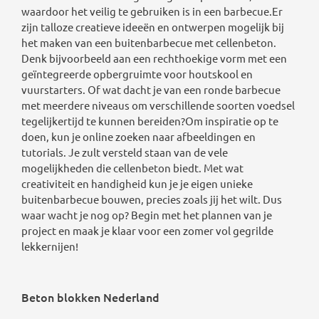
waardoor het veilig te gebruiken is in een barbecue.Er
zijn talloze creatieve ideeën en ontwerpen mogelijk bij
het maken van een buitenbarbecue met cellenbeton.
Denk bijvoorbeeld aan een rechthoekige vorm met een
geïntegreerde opbergruimte voor houtskool en
vuurstarters. Of wat dacht je van een ronde barbecue
met meerdere niveaus om verschillende soorten voedsel
tegelijkertijd te kunnen bereiden?Om inspiratie op te
doen, kun je online zoeken naar afbeeldingen en
tutorials. Je zult versteld staan van de vele
mogelijkheden die cellenbeton biedt. Met wat
creativiteit en handigheid kun je je eigen unieke
buitenbarbecue bouwen, precies zoals jij het wilt. Dus
waar wacht je nog op? Begin met het plannen van je
project en maak je klaar voor een zomer vol gegrilde
lekkernijen!
Beton blokken Nederland