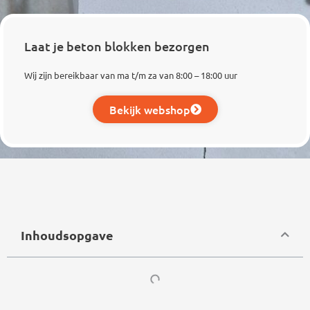
Laat je beton blokken bezorgen
Wij zijn bereikbaar van ma t/m za van 8:00 – 18:00 uur
Bekijk webshop
Inhoudsopgave