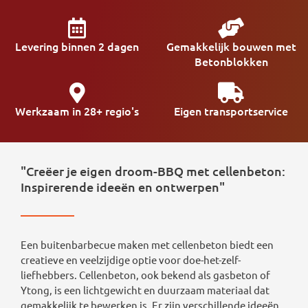
Levering binnen 2 dagen
Gemakkelijk bouwen met
Betonblokken
Werkzaam in 28+ regio's
Eigen transportservice
"Creëer je eigen droom-BBQ met cellenbeton:
Inspirerende ideeën en ontwerpen"
Een buitenbarbecue maken met cellenbeton biedt een
creatieve en veelzijdige optie voor doe-het-zelf-
liefhebbers. Cellenbeton, ook bekend als gasbeton of
Ytong, is een lichtgewicht en duurzaam materiaal dat
gemakkelijk te bewerken is. Er zijn verschillende ideeën