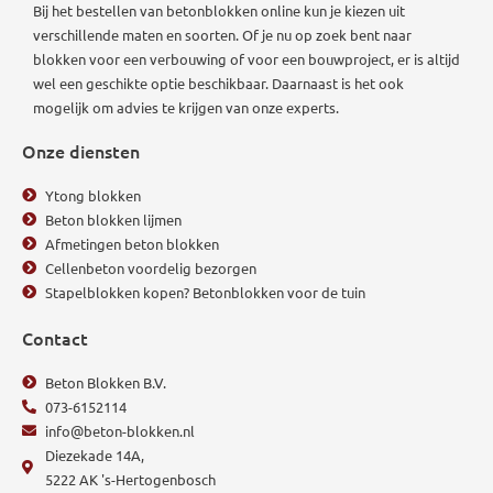
Bij het bestellen van betonblokken online kun je kiezen uit
verschillende maten en soorten. Of je nu op zoek bent naar
blokken voor een verbouwing of voor een bouwproject, er is altijd
wel een geschikte optie beschikbaar.
Daarnaast is het ook
mogelijk om advies te krijgen van onze experts.
Onze diensten
Ytong blokken
Beton blokken lijmen
Afmetingen beton blokken
Cellenbeton voordelig bezorgen
Stapelblokken kopen? Betonblokken voor de tuin
Contact
Beton Blokken B.V.
073-6152114
info@beton-blokken.nl
Diezekade 14A,
5222 AK 's-Hertogenbosch