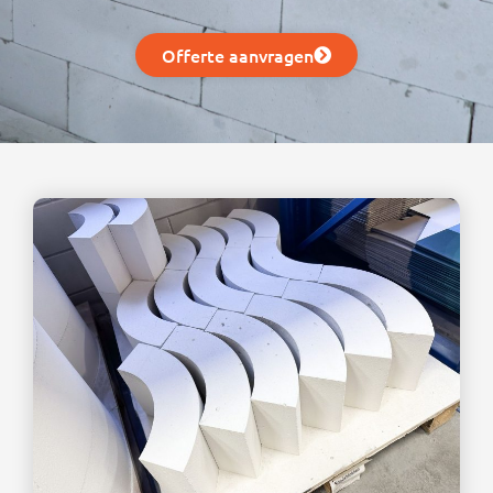
Offerte aanvragen