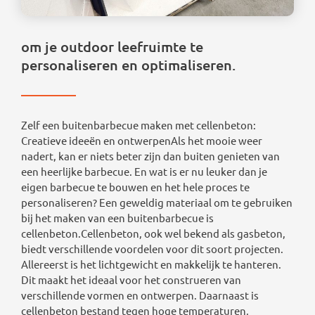
om je outdoor leefruimte te
personaliseren en optimaliseren.
Zelf een buitenbarbecue maken met cellenbeton:
Creatieve ideeën en ontwerpenAls het mooie weer
nadert, kan er niets beter zijn dan buiten genieten van
een heerlijke barbecue. En wat is er nu leuker dan je
eigen barbecue te bouwen en het hele proces te
personaliseren? Een geweldig materiaal om te gebruiken
bij het maken van een buitenbarbecue is
cellenbeton.Cellenbeton, ook wel bekend als gasbeton,
biedt verschillende voordelen voor dit soort projecten.
Allereerst is het lichtgewicht en makkelijk te hanteren.
Dit maakt het ideaal voor het construeren van
verschillende vormen en ontwerpen. Daarnaast is
cellenbeton bestand tegen hoge temperaturen,