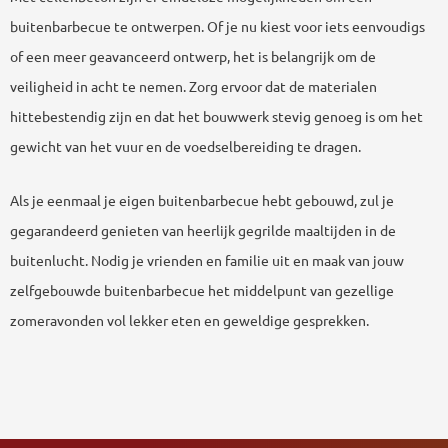
buitenbarbecue te ontwerpen. Of je nu kiest voor iets eenvoudigs
of een meer geavanceerd ontwerp, het is belangrijk om de
veiligheid in acht te nemen. Zorg ervoor dat de materialen
hittebestendig zijn en dat het bouwwerk stevig genoeg is om het
gewicht van het vuur en de voedselbereiding te dragen.
Als je eenmaal je eigen buitenbarbecue hebt gebouwd, zul je
gegarandeerd genieten van heerlijk gegrilde maaltijden in de
buitenlucht. Nodig je vrienden en familie uit en maak van jouw
zelfgebouwde buitenbarbecue het middelpunt van gezellige
zomeravonden vol lekker eten en geweldige gesprekken.