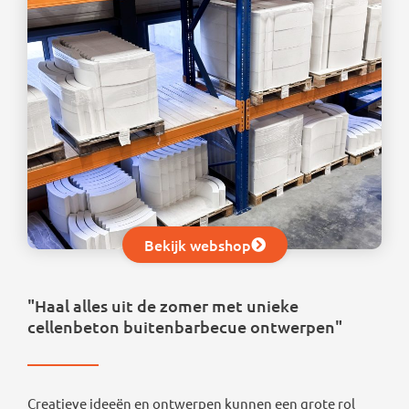
Bekijk webshop
"Haal alles uit de zomer met unieke
cellenbeton buitenbarbecue ontwerpen"
Creatieve ideeën en ontwerpen kunnen een grote rol