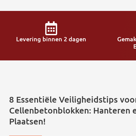
Levering binnen 2 dagen
Gemak
8 Essentiële Veiligheidstips voo
Cellenbetonblokken: Hanteren 
Plaatsen!