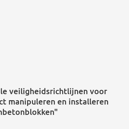
le veiligheidsrichtlijnen voor
ct manipuleren en installeren
enbetonblokken"