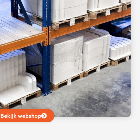
Bekijk webshop