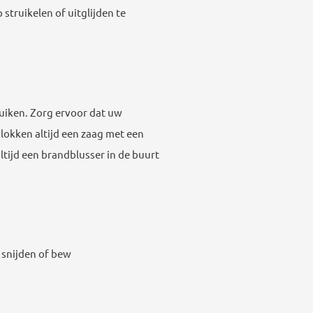
struikelen of uitglijden te
ruiken. Zorg ervoor dat uw
lokken altijd een zaag met een
tijd een brandblusser in de buurt
 snijden of bew