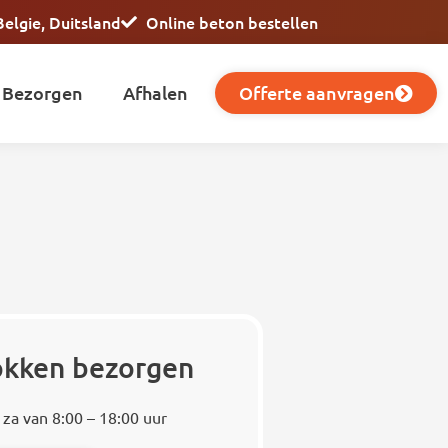
Belgie, Duitsland
Online beton bestellen
Bezorgen
Afhalen
Offerte aanvragen
lokken bezorgen
 za van 8:00 – 18:00 uur