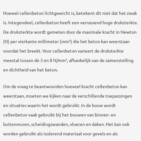
Hoewel cellenbeton lichtgewicht is, betekent dit niet dat het zwak
is. Integendeel, cellenbeton heeft een verrassend hoge druksterkte.
De druksterkte wordt gemeten door de maximale kracht in Newton
(N) per vierkante millimeter (mm²) die het beton kan weerstaan
voordat het breekt. Voor cellenbeton varieert de druksterkte
meestal tussen de 3 en 8 N/mm², afhankelijk van de samenstelling
en dichtheid van het beton.
Om de vraag te beantwoorden hoeveel kracht cellenbeton kan
weerstaan, moeten we kijken naar de verschillende toepassingen
en situaties waarin het wordt gebruikt. In de bouw wordt
cellenbeton vaak gebruikt bij het bouwen van binnen- en
buitenmuren, scheidingswanden, vloeren en daken. Het kan ook
worden gebruikt als isolerend materiaal voor gevels en als