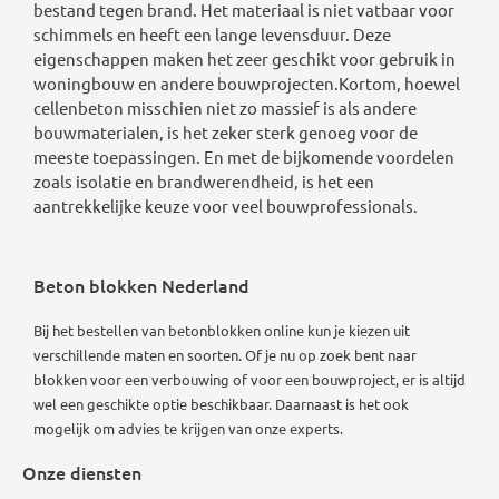
bestand tegen brand. Het materiaal is niet vatbaar voor
schimmels en heeft een lange levensduur. Deze
eigenschappen maken het zeer geschikt voor gebruik in
woningbouw en andere bouwprojecten.Kortom, hoewel
cellenbeton misschien niet zo massief is als andere
bouwmaterialen, is het zeker sterk genoeg voor de
meeste toepassingen. En met de bijkomende voordelen
zoals isolatie en brandwerendheid, is het een
aantrekkelijke keuze voor veel bouwprofessionals.
Beton blokken Nederland
Bij het bestellen van betonblokken online kun je kiezen uit
verschillende maten en soorten. Of je nu op zoek bent naar
blokken voor een verbouwing of voor een bouwproject, er is altijd
wel een geschikte optie beschikbaar.
Daarnaast is het ook
mogelijk om advies te krijgen van onze experts.
Onze diensten