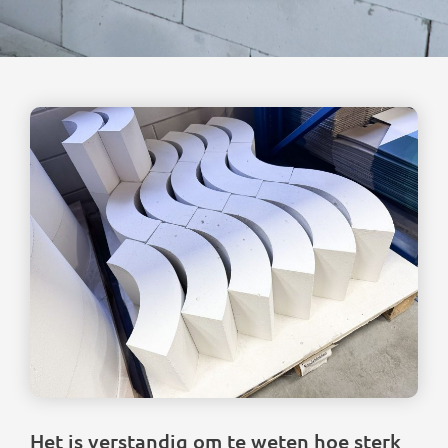
Het is verstandig om te weten hoe sterk