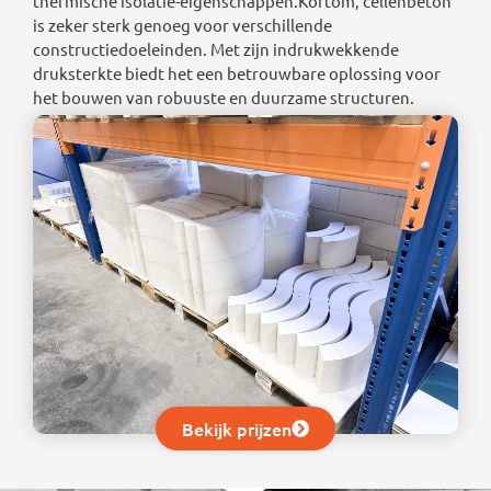
thermische isolatie-eigenschappen.Kortom, cellenbeton
is zeker sterk genoeg voor verschillende
constructiedoeleinden. Met zijn indrukwekkende
druksterkte biedt het een betrouwbare oplossing voor
het bouwen van robuuste en duurzame structuren.
Bekijk prijzen