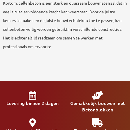
Kortom, cellenbeton is een sterk en duurzaam bouwmateriaal dat in
veel situaties voldoende kracht kan weerstaan. Door de juiste
keuzes te maken en de juiste bouwtechnieken toe te passen, kan
cellenbeton veilig worden gebruikt in verschillende constructies.
Het is echter altijd raadzaam om samen te werken met
professionals om ervoor te
Levering binnen 2 dagen
Gemakkelijk bouwen met
Betonblokken