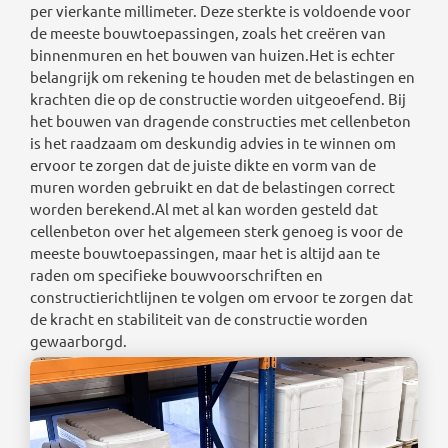
per vierkante millimeter. Deze sterkte is voldoende voor
de meeste bouwtoepassingen, zoals het creëren van
binnenmuren en het bouwen van huizen.Het is echter
belangrijk om rekening te houden met de belastingen en
krachten die op de constructie worden uitgeoefend. Bij
het bouwen van dragende constructies met cellenbeton
is het raadzaam om deskundig advies in te winnen om
ervoor te zorgen dat de juiste dikte en vorm van de
muren worden gebruikt en dat de belastingen correct
worden berekend.Al met al kan worden gesteld dat
cellenbeton over het algemeen sterk genoeg is voor de
meeste bouwtoepassingen, maar het is altijd aan te
raden om specifieke bouwvoorschriften en
constructierichtlijnen te volgen om ervoor te zorgen dat
de kracht en stabiliteit van de constructie worden
gewaarborgd.