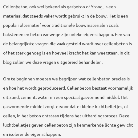
Cellenbeton, ook wel bekend als gasbeton of Ytong, is een
materiaal dat steeds vaker wordt gebruikt in de bouw. Het is een
populair alternatief voor traditionele bouwmaterialen zoals
bakstenen en beton vanwege zijn unieke eigenschappen. Een van
de belangrijkste vragen die vaak gesteld wordt over cellenbeton is
of het sterk genoeg is en hoeveel kracht het kan weerstaan. In dit
blog zullen we deze vragen uitgebreid behandelen.
Om te beginnen moeten we begrijpen wat cellenbeton precies is
en hoe het wordt geproduceerd. Cellenbeton bestaat voornamelijk
uit zand, cement, water en een speciaal gasvormend middel. Het
gasvormende middel zorgt ervoor dat er kleine luchtbelletjes, of
cellen, in het beton ontstaan tijdens het uithardingsproces. Deze
luchtbelletjes geven cellenbeton zijn kenmerkende lichte gewicht
en isolerende eigenschappen.