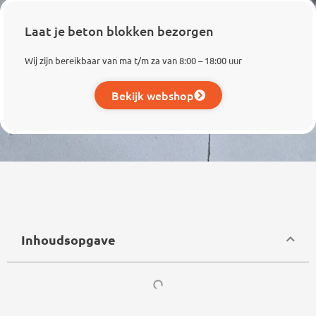
Laat je beton blokken bezorgen
Wij zijn bereikbaar van ma t/m za van 8:00 – 18:00 uur
Bekijk webshop
Inhoudsopgave