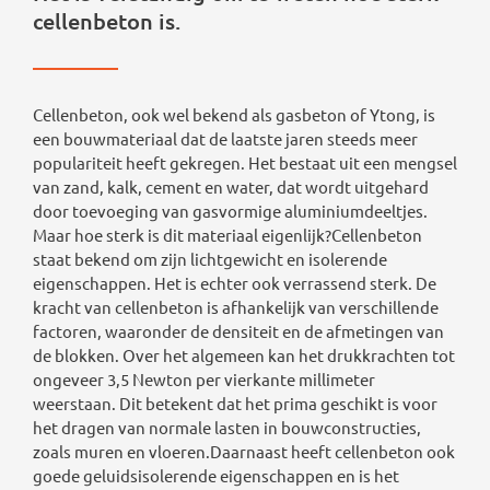
cellenbeton is.
Cellenbeton, ook wel bekend als gasbeton of Ytong, is
een bouwmateriaal dat de laatste jaren steeds meer
populariteit heeft gekregen. Het bestaat uit een mengsel
van zand, kalk, cement en water, dat wordt uitgehard
door toevoeging van gasvormige aluminiumdeeltjes.
Maar hoe sterk is dit materiaal eigenlijk?Cellenbeton
staat bekend om zijn lichtgewicht en isolerende
eigenschappen. Het is echter ook verrassend sterk. De
kracht van cellenbeton is afhankelijk van verschillende
factoren, waaronder de densiteit en de afmetingen van
de blokken. Over het algemeen kan het drukkrachten tot
ongeveer 3,5 Newton per vierkante millimeter
weerstaan. Dit betekent dat het prima geschikt is voor
het dragen van normale lasten in bouwconstructies,
zoals muren en vloeren.Daarnaast heeft cellenbeton ook
goede geluidsisolerende eigenschappen en is het