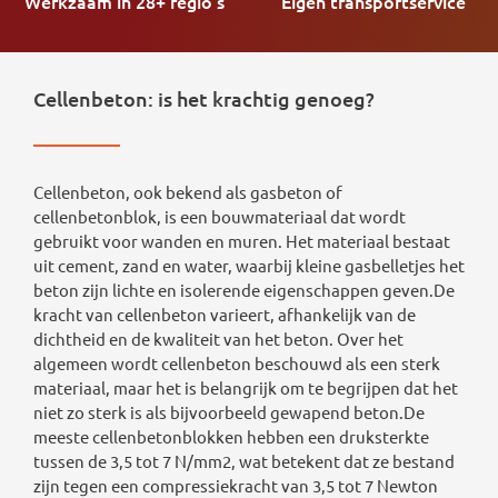
Werkzaam in 28+ regio's
Eigen transportservice
Cellenbeton: is het krachtig genoeg?
Cellenbeton, ook bekend als gasbeton of
cellenbetonblok, is een bouwmateriaal dat wordt
gebruikt voor wanden en muren. Het materiaal bestaat
uit cement, zand en water, waarbij kleine gasbelletjes het
beton zijn lichte en isolerende eigenschappen geven.De
kracht van cellenbeton varieert, afhankelijk van de
dichtheid en de kwaliteit van het beton. Over het
algemeen wordt cellenbeton beschouwd als een sterk
materiaal, maar het is belangrijk om te begrijpen dat het
niet zo sterk is als bijvoorbeeld gewapend beton.De
meeste cellenbetonblokken hebben een druksterkte
tussen de 3,5 tot 7 N/mm2, wat betekent dat ze bestand
zijn tegen een compressiekracht van 3,5 tot 7 Newton