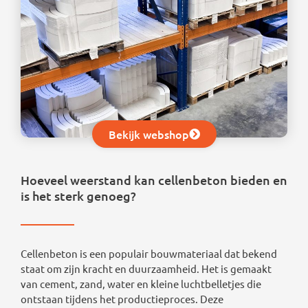
Bekijk webshop
Hoeveel weerstand kan cellenbeton bieden en
is het sterk genoeg?
Cellenbeton is een populair bouwmateriaal dat bekend
staat om zijn kracht en duurzaamheid. Het is gemaakt
van cement, zand, water en kleine luchtbelletjes die
ontstaan tijdens het productieproces. Deze