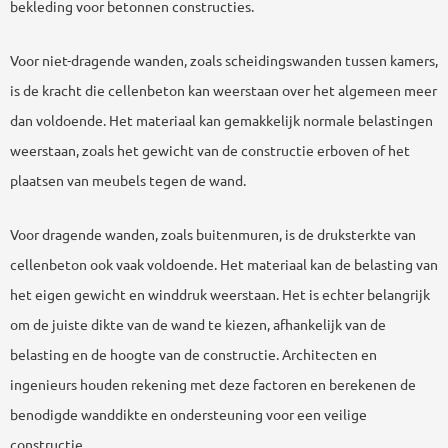
bekleding voor betonnen constructies.
Voor niet-dragende wanden, zoals scheidingswanden tussen kamers,
is de kracht die cellenbeton kan weerstaan over het algemeen meer
dan voldoende. Het materiaal kan gemakkelijk normale belastingen
weerstaan, zoals het gewicht van de constructie erboven of het
plaatsen van meubels tegen de wand.
Voor dragende wanden, zoals buitenmuren, is de druksterkte van
cellenbeton ook vaak voldoende. Het materiaal kan de belasting van
het eigen gewicht en winddruk weerstaan. Het is echter belangrijk
om de juiste dikte van de wand te kiezen, afhankelijk van de
belasting en de hoogte van de constructie. Architecten en
ingenieurs houden rekening met deze factoren en berekenen de
benodigde wanddikte en ondersteuning voor een veilige
constructie.