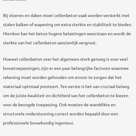
Bij vloeren en daken moet cellenbeton vaak worden versterkt met
stalen balken of wapening om extra sterkte en stabiliteit te bieden.
Hierdoor kan het beton hogere belastingen weerstaan en wordt de
sterkte van het cellenbeton aanzienlijk vergroot.
Hoewel cellenbeton over het algemeen sterk genoeg is voor veel
bouwtoepassingen, zijn er een paar belangrijke factoren waarmee
rekening moet worden gehouden om ervoor te zorgen dat het
materiaal optimaal presteert. Ten eerste is het van cruciaal belang
om de juiste kwaliteit en dichtheid van het cellenbeton te kiezen
voor de beoogde toepassing. Ook moeten de wanddikte en
structurele ondersteuning correct worden bepaald door een
professionele bouwkundig ingenieur.