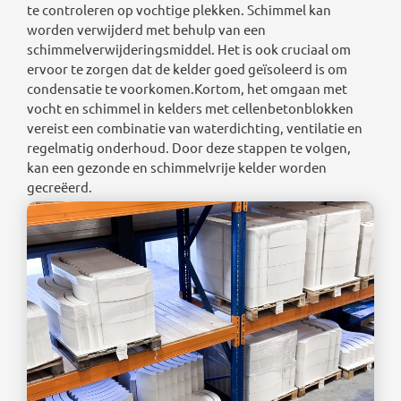
te controleren op vochtige plekken. Schimmel kan
worden verwijderd met behulp van een
schimmelverwijderingsmiddel. Het is ook cruciaal om
ervoor te zorgen dat de kelder goed geïsoleerd is om
condensatie te voorkomen.Kortom, het omgaan met
vocht en schimmel in kelders met cellenbetonblokken
vereist een combinatie van waterdichting, ventilatie en
regelmatig onderhoud. Door deze stappen te volgen,
kan een gezonde en schimmelvrije kelder worden
gecreëerd.