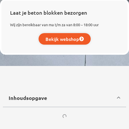
Laat je beton blokken bezorgen
Wij zijn bereikbaar van ma t/m za van 8:00 – 18:00 uur
Bekijk webshop
Inhoudsopgave