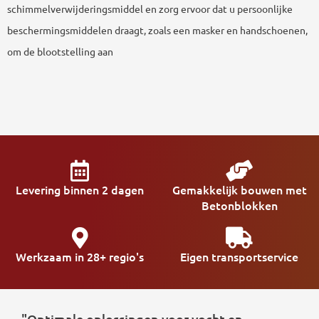
schimmelverwijderingsmiddel en zorg ervoor dat u persoonlijke
beschermingsmiddelen draagt, zoals een masker en handschoenen,
om de blootstelling aan
Levering binnen 2 dagen
Gemakkelijk bouwen met
Betonblokken
Werkzaam in 28+ regio's
Eigen transportservice
"Optimale oplossingen voor vocht en