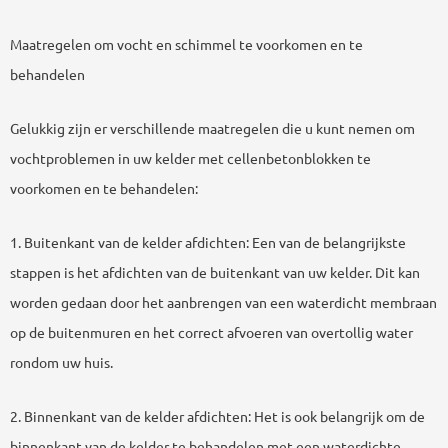
Maatregelen om vocht en schimmel te voorkomen en te
behandelen
Gelukkig zijn er verschillende maatregelen die u kunt nemen om
vochtproblemen in uw kelder met cellenbetonblokken te
voorkomen en te behandelen:
1. Buitenkant van de kelder afdichten: Een van de belangrijkste
stappen is het afdichten van de buitenkant van uw kelder. Dit kan
worden gedaan door het aanbrengen van een waterdicht membraan
op de buitenmuren en het correct afvoeren van overtollig water
rondom uw huis.
2. Binnenkant van de kelder afdichten: Het is ook belangrijk om de
binnenkant van de kelder te behandelen met een waterdichte