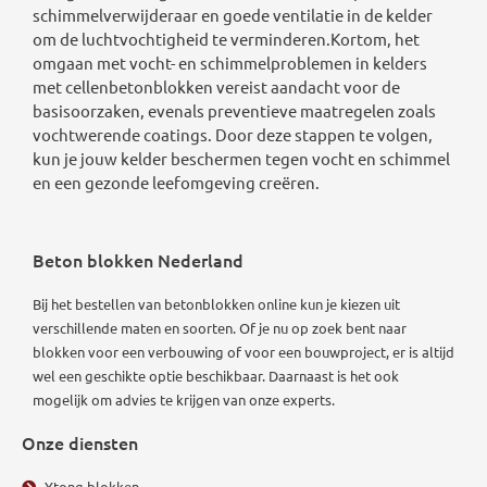
schimmelverwijderaar en goede ventilatie in de kelder
om de luchtvochtigheid te verminderen.Kortom, het
omgaan met vocht- en schimmelproblemen in kelders
met cellenbetonblokken vereist aandacht voor de
basisoorzaken, evenals preventieve maatregelen zoals
vochtwerende coatings. Door deze stappen te volgen,
kun je jouw kelder beschermen tegen vocht en schimmel
en een gezonde leefomgeving creëren.
Beton blokken Nederland
Bij het bestellen van betonblokken online kun je kiezen uit
verschillende maten en soorten. Of je nu op zoek bent naar
blokken voor een verbouwing of voor een bouwproject, er is altijd
wel een geschikte optie beschikbaar.
Daarnaast is het ook
mogelijk om advies te krijgen van onze experts.
Onze diensten
Ytong blokken