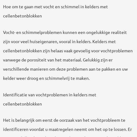
Hoe om te gaan met vocht en schimmel in kelders met
cellenbetonblokken
Vocht- en schimmelproblemen kunnen een ongelukkige realiteit
zijn voor veel huiseigenaren, vooral in kelders. Kelders met
cellenbetonblokken zijn helaas vaak gevoelig voor vochtproblemen
vanwege de porositeit van het materiaal. Gelukkig zijn er
verschillende manieren om deze problemen aan te pakken en uw
kelder weer droog en schimmelvrij te maken.
Identificatie van vochtproblemen in kelders met
cellenbetonblokken
Het is belangrijk om eerst de oorzaak van het vochtprobleem te
identificeren voordat u maatregelen neemt om het op te lossen. Er