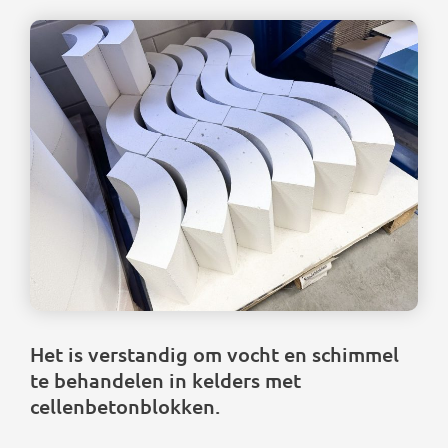
Het is verstandig om vocht en schimmel
te behandelen in kelders met
cellenbetonblokken.