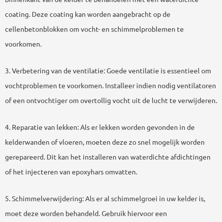
coating. Deze coating kan worden aangebracht op de
cellenbetonblokken om vocht- en schimmelproblemen te
voorkomen.
3. Verbetering van de ventilatie: Goede ventilatie is essentieel om
vochtproblemen te voorkomen. Installeer indien nodig ventilatoren
of een ontvochtiger om overtollig vocht uit de lucht te verwijderen.
4. Reparatie van lekken: Als er lekken worden gevonden in de
kelderwanden of vloeren, moeten deze zo snel mogelijk worden
gerepareerd. Dit kan het installeren van waterdichte afdichtingen
of het injecteren van epoxyhars omvatten.
5. Schimmelverwijdering: Als er al schimmelgroei in uw kelder is,
moet deze worden behandeld. Gebruik hiervoor een