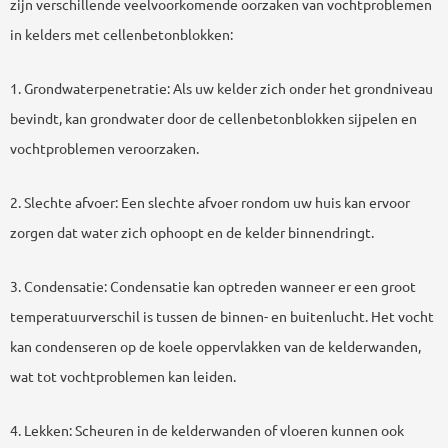
zijn verschillende veelvoorkomende oorzaken van vochtproblemen
in kelders met cellenbetonblokken:
1. Grondwaterpenetratie: Als uw kelder zich onder het grondniveau
bevindt, kan grondwater door de cellenbetonblokken sijpelen en
vochtproblemen veroorzaken.
2. Slechte afvoer: Een slechte afvoer rondom uw huis kan ervoor
zorgen dat water zich ophoopt en de kelder binnendringt.
3. Condensatie: Condensatie kan optreden wanneer er een groot
temperatuurverschil is tussen de binnen- en buitenlucht. Het vocht
kan condenseren op de koele oppervlakken van de kelderwanden,
wat tot vochtproblemen kan leiden.
4. Lekken: Scheuren in de kelderwanden of vloeren kunnen ook