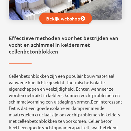
Bekijk webshop
Effectieve methoden voor het bestrijden van
vocht en schimmel in kelders met
cellenbetonblokken
Cellenbetonblokken zijn een populair bouwmateriaal
vanwege hun lichte gewicht, thermische isolatie-
eigenschappen en veelzijdigheid. Echter, wanneer ze
worden gebruikt in kelders, kunnen vochtproblemen en
schimmelvorming een uitdaging vormen.Een interessant
feit is dat een goede isolatie en dampremmende
maatregelen cruciaal zijn om vochtproblemen in kelders
met cellenbetonblokken te voorkomen. Cellenbeton
heeft een goede vochtopnamecapaciteit, wat betekent