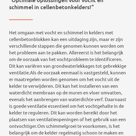
schimmel in cellenbetonkelders!"
Het omgaan met vocht en schimmel in kelders met
cellenbetonblokken kan een uitdaging zijn, maar er zijn
verschillende stappen die genomen kunnen worden om
het probleem aan te pakken. Allereerst is het belangrijk
om de oorzaak van het vochtprobleem te identificeren.
Dit kan variëren van grondwaterlekkages tot gebrekkige
ventilatie.Als de oorzaak eenmaal is vastgesteld, kunnen
er maatregelen worden genomen om het vocht uit de
kelder te verwijderen. Dit kan het installeren van een
waterdicht membraan op de muren en vloer omvatten,
evenals het aanbrengen van waterdichte verf. Daarnaast
is goede ventilatie essentieel om het vochtgehalte in de
kelder te reguleren. Dit kan worden bereikt door het
plaatsen van ventilatieopeningen of het gebruik van een
ontvochtiger.Om schimmelgroei te voorkomen, is het
belangrijk om de kelder regelmatig schoon te maken en