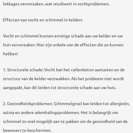
lekkages veroorzaken, wat resulteert in vochtproblemen.
Effecten van vocht en schimmel in kelders
Vocht en schimmel kunnen ernstige schade aan uw kelder en uw
huis veroorzaken. Hier zijn enkele van de effecten die ze kunnen
hebben:
1. Structurele schade: Vocht kan het cellenbeton aantasten en de
structuur van de kelder verzwakken. Als het probleem niet wordt
aangepakt, kan dit leiden tot structurele schade aan uw huis.
2. Gezondheidsproblemen: Schimmelgroei kan leiden tot allergieën,
astma en andere ademhalingsproblemen. Het is belangrijk om
schimmel zo snel mogelijk aan te pakken om de gezondheid van de
bewoners te beschermen.