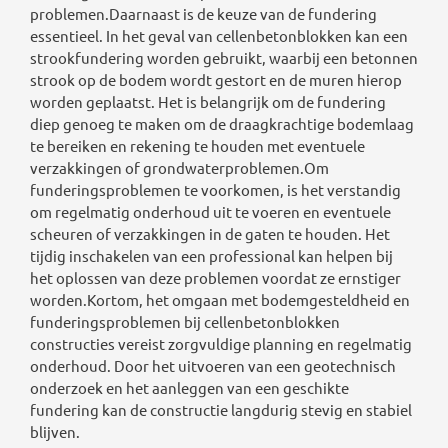
problemen.Daarnaast is de keuze van de fundering
essentieel. In het geval van cellenbetonblokken kan een
strookfundering worden gebruikt, waarbij een betonnen
strook op de bodem wordt gestort en de muren hierop
worden geplaatst. Het is belangrijk om de fundering
diep genoeg te maken om de draagkrachtige bodemlaag
te bereiken en rekening te houden met eventuele
verzakkingen of grondwaterproblemen.Om
funderingsproblemen te voorkomen, is het verstandig
om regelmatig onderhoud uit te voeren en eventuele
scheuren of verzakkingen in de gaten te houden. Het
tijdig inschakelen van een professional kan helpen bij
het oplossen van deze problemen voordat ze ernstiger
worden.Kortom, het omgaan met bodemgesteldheid en
funderingsproblemen bij cellenbetonblokken
constructies vereist zorgvuldige planning en regelmatig
onderhoud. Door het uitvoeren van een geotechnisch
onderzoek en het aanleggen van een geschikte
fundering kan de constructie langdurig stevig en stabiel
blijven.