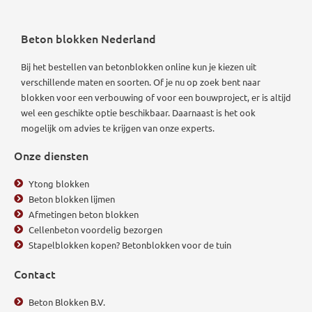
Beton blokken Nederland
Bij het bestellen van betonblokken online kun je kiezen uit
verschillende maten en soorten. Of je nu op zoek bent naar
blokken voor een verbouwing of voor een bouwproject, er is altijd
wel een geschikte optie beschikbaar.
Daarnaast is het ook
mogelijk om advies te krijgen van onze experts.
Onze diensten
Ytong blokken
Beton blokken lijmen
Afmetingen beton blokken
Cellenbeton voordelig bezorgen
Stapelblokken kopen? Betonblokken voor de tuin
Contact
Beton Blokken B.V.