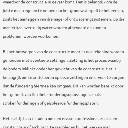
waardoor de constructie in gevaar komt. Het is belangrijk om de
juiste maatregelen te nemen om het grondwaterpeil te beheersen,
zoals het aanleggen van drainage- of ontwateringssystemen. Op die
manier kan overtollig water worden afgevoerd en kunnen
problemen worden voorkomen.
Bij het ontwerpen van de constructie moet er ook rekening worden
gehouden met eventuele zettingen. Zetting is het proces waarbij
de bodem inklinkt onder het gewicht van de constructie. Het is
belangrijk om te anticiperen op deze zettingen en ervoor te zorgen
dat de fundering hiermee kan omgaan. Dit kan worden bereikt door
het gebruik van flexibele funderingsoplossingen, zoals
strokenfunderingen of geïsoleerde funderingsplaten.
Het is altijd aan te raden om een ervaren professional, zoals een
constructeur of architect, te raadplegen bij het werken met