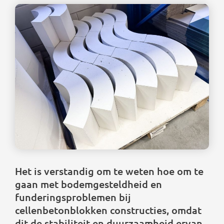
Het is verstandig om te weten hoe om te
gaan met bodemgesteldheid en
funderingsproblemen bij
cellenbetonblokken constructies, omdat
dit de stabiliteit en duurzaamheid ervan