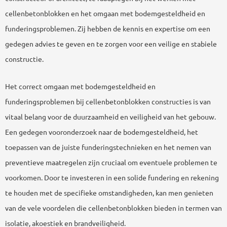
cellenbetonblokken en het omgaan met bodemgesteldheid en
funderingsproblemen. Zij hebben de kennis en expertise om een
gedegen advies te geven en te zorgen voor een veilige en stabiele
constructie.
Het correct omgaan met bodemgesteldheid en
funderingsproblemen bij cellenbetonblokken constructies is van
vitaal belang voor de duurzaamheid en veiligheid van het gebouw.
Een gedegen vooronderzoek naar de bodemgesteldheid, het
toepassen van de juiste funderingstechnieken en het nemen van
preventieve maatregelen zijn cruciaal om eventuele problemen te
voorkomen. Door te investeren in een solide fundering en rekening
te houden met de specifieke omstandigheden, kan men genieten
van de vele voordelen die cellenbetonblokken bieden in termen van
isolatie, akoestiek en brandveiligheid.