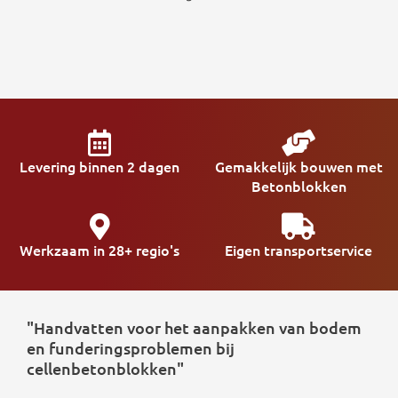
Levering binnen 2 dagen
Gemakkelijk bouwen met
Betonblokken
Werkzaam in 28+ regio's
Eigen transportservice
"Handvatten voor het aanpakken van bodem
en funderingsproblemen bij
cellenbetonblokken"