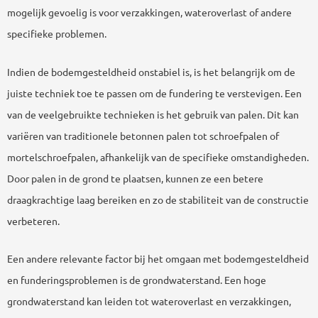
mogelijk gevoelig is voor verzakkingen, wateroverlast of andere
specifieke problemen.
Indien de bodemgesteldheid onstabiel is, is het belangrijk om de
juiste techniek toe te passen om de fundering te verstevigen. Een
van de veelgebruikte technieken is het gebruik van palen. Dit kan
variëren van traditionele betonnen palen tot schroefpalen of
mortelschroefpalen, afhankelijk van de specifieke omstandigheden.
Door palen in de grond te plaatsen, kunnen ze een betere
draagkrachtige laag bereiken en zo de stabiliteit van de constructie
verbeteren.
Een andere relevante factor bij het omgaan met bodemgesteldheid
en funderingsproblemen is de grondwaterstand. Een hoge
grondwaterstand kan leiden tot wateroverlast en verzakkingen,