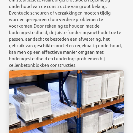
onderhoud van de constructie van groot belang.
Eventuele scheuren of verzakkingen moeten tijdig
worden gerepareerd om verdere problemen te
voorkomen.Door rekening te houden met de
bodemgesteldheid, de juiste funderingsmethode toe te
passen, aandacht te besteden aan afwatering, het
gebruik van geschikte mortel en regelmatig onderhoud,
kan men op een effectieve manier omgaan met
bodemgesteldheid en funderingsproblemen bij
cellenbetonblokken constructies.