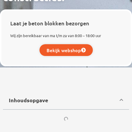
Laat je beton blokken bezorgen
Wij zijn bereikbaar van ma t/m za van 8:00 – 18:00 uur
Bekijk webshop
Inhoudsopgave