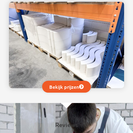
Bekijk prijzen
Reviews