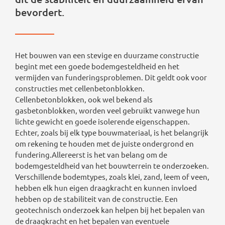
bevordert.
Het bouwen van een stevige en duurzame constructie
begint met een goede bodemgesteldheid en het
vermijden van funderingsproblemen. Dit geldt ook voor
constructies met cellenbetonblokken.
Cellenbetonblokken, ook wel bekend als
gasbetonblokken, worden veel gebruikt vanwege hun
lichte gewicht en goede isolerende eigenschappen.
Echter, zoals bij elk type bouwmateriaal, is het belangrijk
om rekening te houden met de juiste ondergrond en
fundering.Allereerst is het van belang om de
bodemgesteldheid van het bouwterrein te onderzoeken.
Verschillende bodemtypes, zoals klei, zand, leem of veen,
hebben elk hun eigen draagkracht en kunnen invloed
hebben op de stabiliteit van de constructie. Een
geotechnisch onderzoek kan helpen bij het bepalen van
de draagkracht en het bepalen van eventuele