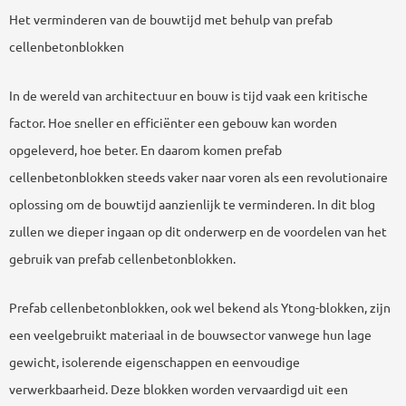
Het verminderen van de bouwtijd met behulp van prefab
cellenbetonblokken
In de wereld van architectuur en bouw is tijd vaak een kritische
factor. Hoe sneller en efficiënter een gebouw kan worden
opgeleverd, hoe beter. En daarom komen prefab
cellenbetonblokken steeds vaker naar voren als een revolutionaire
oplossing om de bouwtijd aanzienlijk te verminderen. In dit blog
zullen we dieper ingaan op dit onderwerp en de voordelen van het
gebruik van prefab cellenbetonblokken.
Prefab cellenbetonblokken, ook wel bekend als Ytong-blokken, zijn
een veelgebruikt materiaal in de bouwsector vanwege hun lage
gewicht, isolerende eigenschappen en eenvoudige
verwerkbaarheid. Deze blokken worden vervaardigd uit een