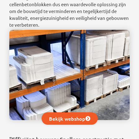
cellenbetonblokken dus een waardevolle oplossing zijn
om de bouwtijd te verminderen en tegelijkertijd de
kwaliteit, energiezuinigheid en veiligheid van gebouwen
te verbeteren.
Bekijk webshop