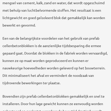
mengsel van cement, kalk, zand en water, dat wordt opgeschuimd
met behulp van luchtbelvormende stoffen. Het resultaat is een
lichtgewicht en goed geïsoleerd blok dat gemakkelijk kan worden
bewerkt en gevormd.
Een van de belangrijkste voordelen van het gebruik van prefab
cellenbetonblokken is de aanzienlijke tijdsbesparing die ermee
gepaard gaat. Doordat de blokken in de fabriek worden vervaardigd,
kunnen ze op maat worden geproduceerd en kunnen er
nauwkeurige hoeveelheden worden geleverd op het bouwterrein.
Dit minimaliseert het afval en vermindert de noodzaak van
tijdrovende bewerkingen ter plaatse.
Bovendien zijn prefab cellenbetonblokken gemakkelijk en snel te
installeren. Door hun lage gewicht kunnen ze eenvoudig worden