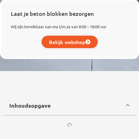
Laat je beton blokken bezorgen
Wij zijn bereikbaar van ma t/m za van 8:00 – 18:00 uur
Bekijk webshop
Inhoudsopgave