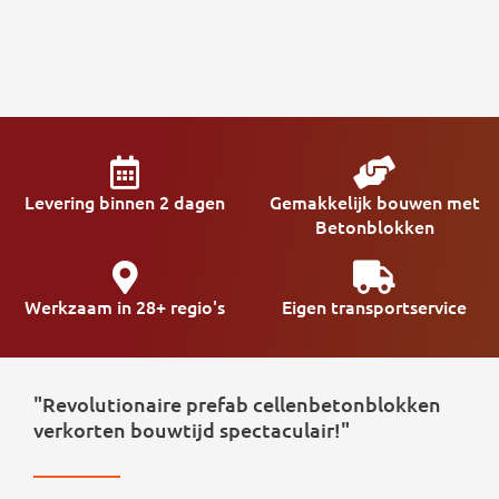
Levering binnen 2 dagen
Gemakkelijk bouwen met
Betonblokken
Werkzaam in 28+ regio's
Eigen transportservice
"Revolutionaire prefab cellenbetonblokken
verkorten bouwtijd spectaculair!"