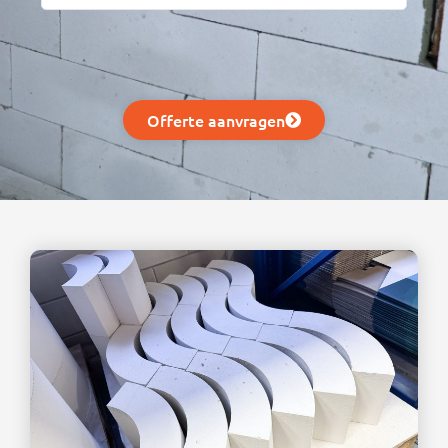
Offerte aanvragen