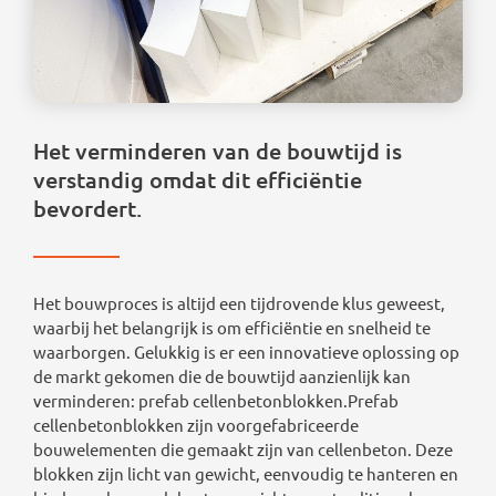
Het verminderen van de bouwtijd is
verstandig omdat dit efficiëntie
bevordert.
Het bouwproces is altijd een tijdrovende klus geweest,
waarbij het belangrijk is om efficiëntie en snelheid te
waarborgen. Gelukkig is er een innovatieve oplossing op
de markt gekomen die de bouwtijd aanzienlijk kan
verminderen: prefab cellenbetonblokken.Prefab
cellenbetonblokken zijn voorgefabriceerde
bouwelementen die gemaakt zijn van cellenbeton. Deze
blokken zijn licht van gewicht, eenvoudig te hanteren en