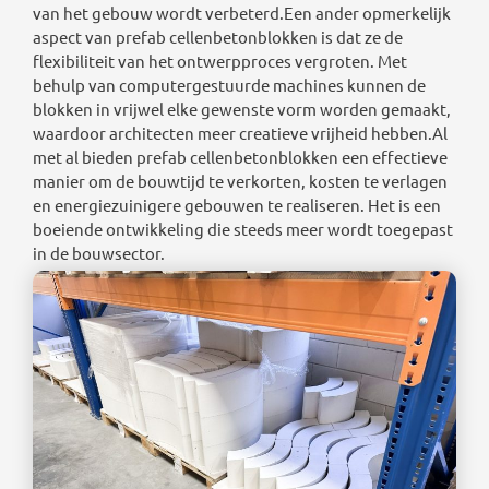
van het gebouw wordt verbeterd.Een ander opmerkelijk
aspect van prefab cellenbetonblokken is dat ze de
flexibiliteit van het ontwerpproces vergroten. Met
behulp van computergestuurde machines kunnen de
blokken in vrijwel elke gewenste vorm worden gemaakt,
waardoor architecten meer creatieve vrijheid hebben.Al
met al bieden prefab cellenbetonblokken een effectieve
manier om de bouwtijd te verkorten, kosten te verlagen
en energiezuinigere gebouwen te realiseren. Het is een
boeiende ontwikkeling die steeds meer wordt toegepast
in de bouwsector.