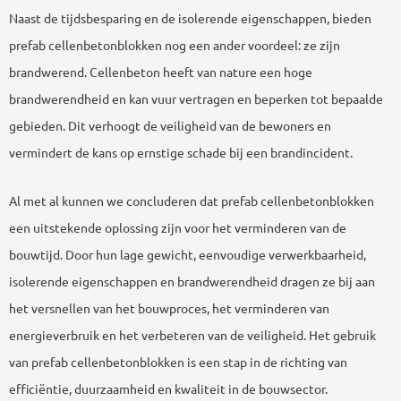
Naast de tijdsbesparing en de isolerende eigenschappen, bieden
prefab cellenbetonblokken nog een ander voordeel: ze zijn
brandwerend. Cellenbeton heeft van nature een hoge
brandwerendheid en kan vuur vertragen en beperken tot bepaalde
gebieden. Dit verhoogt de veiligheid van de bewoners en
vermindert de kans op ernstige schade bij een brandincident.
Al met al kunnen we concluderen dat prefab cellenbetonblokken
een uitstekende oplossing zijn voor het verminderen van de
bouwtijd. Door hun lage gewicht, eenvoudige verwerkbaarheid,
isolerende eigenschappen en brandwerendheid dragen ze bij aan
het versnellen van het bouwproces, het verminderen van
energieverbruik en het verbeteren van de veiligheid. Het gebruik
van prefab cellenbetonblokken is een stap in de richting van
efficiëntie, duurzaamheid en kwaliteit in de bouwsector.