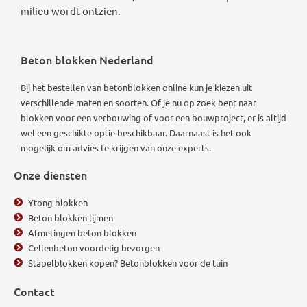
milieu wordt ontzien.
Beton blokken Nederland
Bij het bestellen van betonblokken online kun je kiezen uit
verschillende maten en soorten. Of je nu op zoek bent naar
blokken voor een verbouwing of voor een bouwproject, er is altijd
wel een geschikte optie beschikbaar.
Daarnaast is het ook
mogelijk om advies te krijgen van onze experts.
Onze diensten
Ytong blokken
Beton blokken lijmen
Afmetingen beton blokken
Cellenbeton voordelig bezorgen
Stapelblokken kopen? Betonblokken voor de tuin
Contact