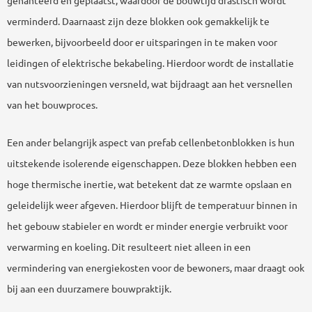
gehanteerd en geplaatst, waardoor de bouwtijd drastisch wordt
verminderd. Daarnaast zijn deze blokken ook gemakkelijk te
bewerken, bijvoorbeeld door er uitsparingen in te maken voor
leidingen of elektrische bekabeling. Hierdoor wordt de installatie
van nutsvoorzieningen versneld, wat bijdraagt aan het versnellen
van het bouwproces.
Een ander belangrijk aspect van prefab cellenbetonblokken is hun
uitstekende isolerende eigenschappen. Deze blokken hebben een
hoge thermische inertie, wat betekent dat ze warmte opslaan en
geleidelijk weer afgeven. Hierdoor blijft de temperatuur binnen in
het gebouw stabieler en wordt er minder energie verbruikt voor
verwarming en koeling. Dit resulteert niet alleen in een
vermindering van energiekosten voor de bewoners, maar draagt ook
bij aan een duurzamere bouwpraktijk.