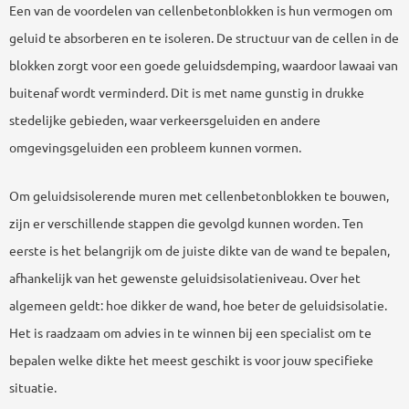
Een van de voordelen van cellenbetonblokken is hun vermogen om
geluid te absorberen en te isoleren. De structuur van de cellen in de
blokken zorgt voor een goede geluidsdemping, waardoor lawaai van
buitenaf wordt verminderd. Dit is met name gunstig in drukke
stedelijke gebieden, waar verkeersgeluiden en andere
omgevingsgeluiden een probleem kunnen vormen.
Om geluidsisolerende muren met cellenbetonblokken te bouwen,
zijn er verschillende stappen die gevolgd kunnen worden. Ten
eerste is het belangrijk om de juiste dikte van de wand te bepalen,
afhankelijk van het gewenste geluidsisolatieniveau. Over het
algemeen geldt: hoe dikker de wand, hoe beter de geluidsisolatie.
Het is raadzaam om advies in te winnen bij een specialist om te
bepalen welke dikte het meest geschikt is voor jouw specifieke
situatie.