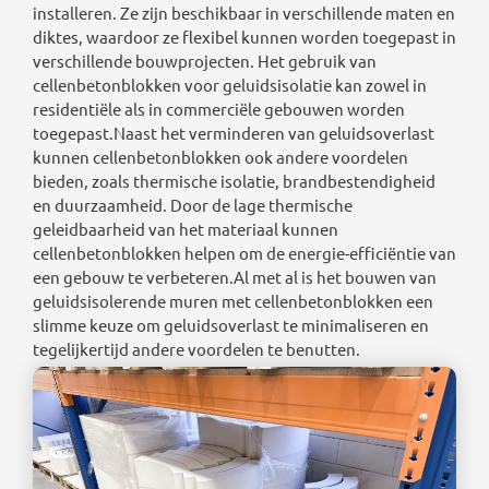
installeren. Ze zijn beschikbaar in verschillende maten en
diktes, waardoor ze flexibel kunnen worden toegepast in
verschillende bouwprojecten. Het gebruik van
cellenbetonblokken voor geluidsisolatie kan zowel in
residentiële als in commerciële gebouwen worden
toegepast.Naast het verminderen van geluidsoverlast
kunnen cellenbetonblokken ook andere voordelen
bieden, zoals thermische isolatie, brandbestendigheid
en duurzaamheid. Door de lage thermische
geleidbaarheid van het materiaal kunnen
cellenbetonblokken helpen om de energie-efficiëntie van
een gebouw te verbeteren.Al met al is het bouwen van
geluidsisolerende muren met cellenbetonblokken een
slimme keuze om geluidsoverlast te minimaliseren en
tegelijkertijd andere voordelen te benutten.