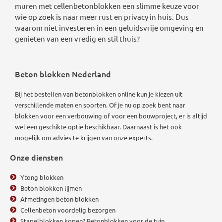
muren met cellenbetonblokken een slimme keuze voor
wie op zoek is naar meer rust en privacy in huis. Dus
waarom niet investeren in een geluidsvrije omgeving en
genieten van een vredig en stil thuis?
Beton blokken Nederland
Bij het bestellen van betonblokken online kun je kiezen uit
verschillende maten en soorten. Of je nu op zoek bent naar
blokken voor een verbouwing of voor een bouwproject, er is altijd
wel een geschikte optie beschikbaar.
Daarnaast is het ook
mogelijk om advies te krijgen van onze experts.
Onze diensten
Ytong blokken
Beton blokken lijmen
Afmetingen beton blokken
Cellenbeton voordelig bezorgen
Stapelblokken kopen? Betonblokken voor de tuin