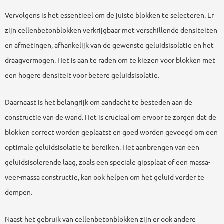
Vervolgens is het essentieel om de juiste blokken te selecteren. Er
zijn cellenbetonblokken verkrijgbaar met verschillende densiteiten
en afmetingen, afhankelijk van de gewenste geluidsisolatie en het
draagvermogen. Het is aan te raden om te kiezen voor blokken met
een hogere densiteit voor betere geluidsisolatie.
Daarnaast is het belangrijk om aandacht te besteden aan de
constructie van de wand. Het is cruciaal om ervoor te zorgen dat de
blokken correct worden geplaatst en goed worden gevoegd om een
optimale geluidsisolatie te bereiken. Het aanbrengen van een
geluidsisolerende laag, zoals een speciale gipsplaat of een massa-
veer-massa constructie, kan ook helpen om het geluid verder te
dempen.
Naast het gebruik van cellenbetonblokken zijn er ook andere