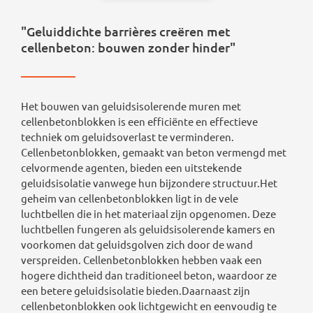
"Geluiddichte barrières creëren met
cellenbeton: bouwen zonder hinder"
Het bouwen van geluidsisolerende muren met
cellenbetonblokken is een efficiënte en effectieve
techniek om geluidsoverlast te verminderen.
Cellenbetonblokken, gemaakt van beton vermengd met
celvormende agenten, bieden een uitstekende
geluidsisolatie vanwege hun bijzondere structuur.Het
geheim van cellenbetonblokken ligt in de vele
luchtbellen die in het materiaal zijn opgenomen. Deze
luchtbellen fungeren als geluidsisolerende kamers en
voorkomen dat geluidsgolven zich door de wand
verspreiden. Cellenbetonblokken hebben vaak een
hogere dichtheid dan traditioneel beton, waardoor ze
een betere geluidsisolatie bieden.Daarnaast zijn
cellenbetonblokken ook lichtgewicht en eenvoudig te