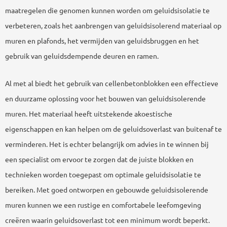
maatregelen die genomen kunnen worden om geluidsisolatie te
verbeteren, zoals het aanbrengen van geluidsisolerend materiaal op
muren en plafonds, het vermijden van geluidsbruggen en het
gebruik van geluidsdempende deuren en ramen.
Al met al biedt het gebruik van cellenbetonblokken een effectieve
en duurzame oplossing voor het bouwen van geluidsisolerende
muren. Het materiaal heeft uitstekende akoestische
eigenschappen en kan helpen om de geluidsoverlast van buitenaf te
verminderen. Het is echter belangrijk om advies in te winnen bij
een specialist om ervoor te zorgen dat de juiste blokken en
technieken worden toegepast om optimale geluidsisolatie te
bereiken. Met goed ontworpen en gebouwde geluidsisolerende
muren kunnen we een rustige en comfortabele leefomgeving
creëren waarin geluidsoverlast tot een minimum wordt beperkt.