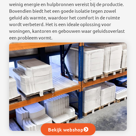
weinig energie en hulpbronnen vereist bij de productie.
Bovendien biedt het een goede isolatie tegen zowel
geluid als warmte, waardoor het comfort in de ruimte
wordt verbeterd. Het is een ideale oplossing voor
woningen, kantoren en gebouwen waar geluidsoverlast
een probleem vormt.
Bekijk webshop