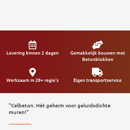
Levering binnen 2 dagen
Gemakkelijk bouwen met
Betonblokken
Werkzaam in 28+ regio's
Eigen transportservice
"Celbeton: Hét geheim voor geluidsdichte
muren!"