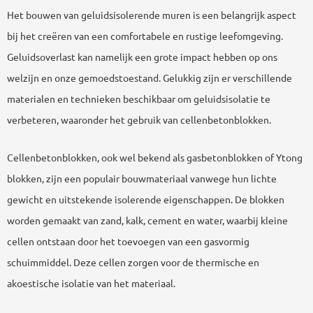
Het bouwen van geluidsisolerende muren is een belangrijk aspect
bij het creëren van een comfortabele en rustige leefomgeving.
Geluidsoverlast kan namelijk een grote impact hebben op ons
welzijn en onze gemoedstoestand. Gelukkig zijn er verschillende
materialen en technieken beschikbaar om geluidsisolatie te
verbeteren, waaronder het gebruik van cellenbetonblokken.
Cellenbetonblokken, ook wel bekend als gasbetonblokken of Ytong
blokken, zijn een populair bouwmateriaal vanwege hun lichte
gewicht en uitstekende isolerende eigenschappen. De blokken
worden gemaakt van zand, kalk, cement en water, waarbij kleine
cellen ontstaan door het toevoegen van een gasvormig
schuimmiddel. Deze cellen zorgen voor de thermische en
akoestische isolatie van het materiaal.