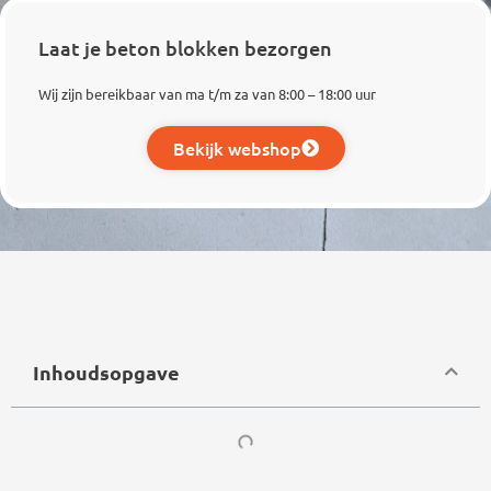
Laat je beton blokken bezorgen
Wij zijn bereikbaar van ma t/m za van 8:00 – 18:00 uur
Bekijk webshop
Inhoudsopgave