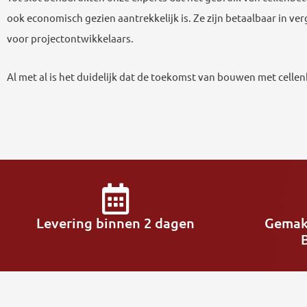
ook economisch gezien aantrekkelijk is. Ze zijn betaalbaar in v
voor projectontwikkelaars.
Al met al is het duidelijk dat de toekomst van bouwen met celle
Levering binnen 2 dagen
Gemak