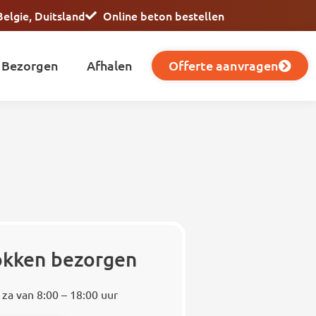
Belgie, Duitsland
Online beton bestellen
Bezorgen
Afhalen
Offerte aanvragen
lokken bezorgen
 za van 8:00 – 18:00 uur