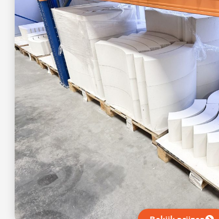
Bekijk prijzen