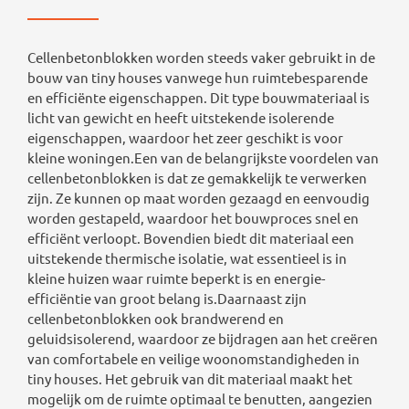
Cellenbetonblokken worden steeds vaker gebruikt in de
bouw van tiny houses vanwege hun ruimtebesparende
en efficiënte eigenschappen. Dit type bouwmateriaal is
licht van gewicht en heeft uitstekende isolerende
eigenschappen, waardoor het zeer geschikt is voor
kleine woningen.Een van de belangrijkste voordelen van
cellenbetonblokken is dat ze gemakkelijk te verwerken
zijn. Ze kunnen op maat worden gezaagd en eenvoudig
worden gestapeld, waardoor het bouwproces snel en
efficiënt verloopt. Bovendien biedt dit materiaal een
uitstekende thermische isolatie, wat essentieel is in
kleine huizen waar ruimte beperkt is en energie-
efficiëntie van groot belang is.Daarnaast zijn
cellenbetonblokken ook brandwerend en
geluidsisolerend, waardoor ze bijdragen aan het creëren
van comfortabele en veilige woonomstandigheden in
tiny houses. Het gebruik van dit materiaal maakt het
mogelijk om de ruimte optimaal te benutten, aangezien