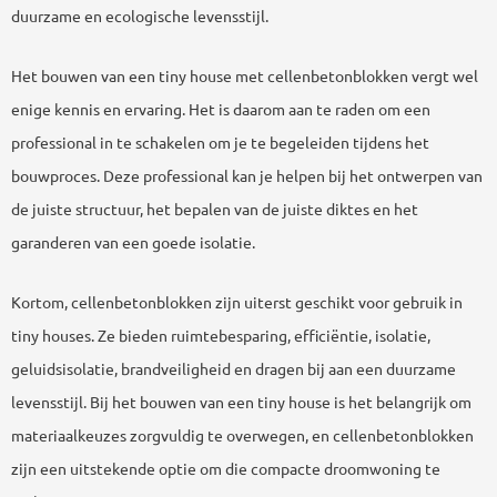
duurzame en ecologische levensstijl.
Het bouwen van een tiny house met cellenbetonblokken vergt wel
enige kennis en ervaring. Het is daarom aan te raden om een
professional in te schakelen om je te begeleiden tijdens het
bouwproces. Deze professional kan je helpen bij het ontwerpen van
de juiste structuur, het bepalen van de juiste diktes en het
garanderen van een goede isolatie.
Kortom, cellenbetonblokken zijn uiterst geschikt voor gebruik in
tiny houses. Ze bieden ruimtebesparing, efficiëntie, isolatie,
geluidsisolatie, brandveiligheid en dragen bij aan een duurzame
levensstijl. Bij het bouwen van een tiny house is het belangrijk om
materiaalkeuzes zorgvuldig te overwegen, en cellenbetonblokken
zijn een uitstekende optie om die compacte droomwoning te