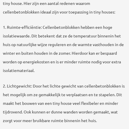
tiny house. Hier zijn een aantal redenen waarom
cellenbetonblokken ideaal zijn voor toepassing in tiny houses:
1. Ruimte-efficiëntie: Cellenbetonblokken hebben een hoge
isolatiewaarde. Dit betekent dat ze de temperatuur binnenin het
huis op natuurlijke wijze reguleren en de warmte vasthouden in de
winter en buiten houden in de zomer. Hierdoor kan er bespaard
worden op energiekosten en is er minder ruimte nodig voor extra
isolatiemateriaal.
2. Lichtgewicht: Door het lichte gewicht van cellenbetonblokken is
het mogelijk om ze gemakkelijk te verplaatsen en te stapelen. Dit
maakt het bouwen van een tiny house veel flexibeler en minder
tijdrovend. Ook kunnen er dunne wanden worden gemaakt, wat
zorgt voor meer bruikbare ruimte binnenin het huis.