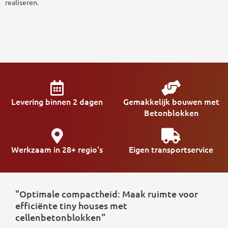
realiseren.
Levering binnen 2 dagen
Gemakkelijk bouwen met
Betonblokken
Werkzaam in 28+ regio's
Eigen transportservice
"Optimale compactheid: Maak ruimte voor
efficiënte tiny houses met
cellenbetonblokken"