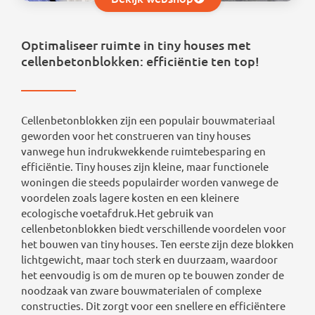
Optimaliseer ruimte in tiny houses met
cellenbetonblokken: efficiëntie ten top!
Cellenbetonblokken zijn een populair bouwmateriaal
geworden voor het construeren van tiny houses
vanwege hun indrukwekkende ruimtebesparing en
efficiëntie. Tiny houses zijn kleine, maar functionele
woningen die steeds populairder worden vanwege de
voordelen zoals lagere kosten en een kleinere
ecologische voetafdruk.Het gebruik van
cellenbetonblokken biedt verschillende voordelen voor
het bouwen van tiny houses. Ten eerste zijn deze blokken
lichtgewicht, maar toch sterk en duurzaam, waardoor
het eenvoudig is om de muren op te bouwen zonder de
noodzaak van zware bouwmaterialen of complexe
constructies. Dit zorgt voor een snellere en efficiëntere