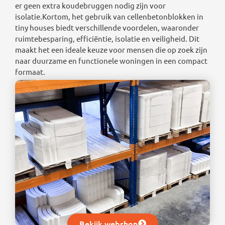
er geen extra koudebruggen nodig zijn voor
isolatie.Kortom, het gebruik van cellenbetonblokken in
tiny houses biedt verschillende voordelen, waaronder
ruimtebesparing, efficiëntie, isolatie en veiligheid. Dit
maakt het een ideale keuze voor mensen die op zoek zijn
naar duurzame en functionele woningen in een compact
formaat.
Bekijk webshop