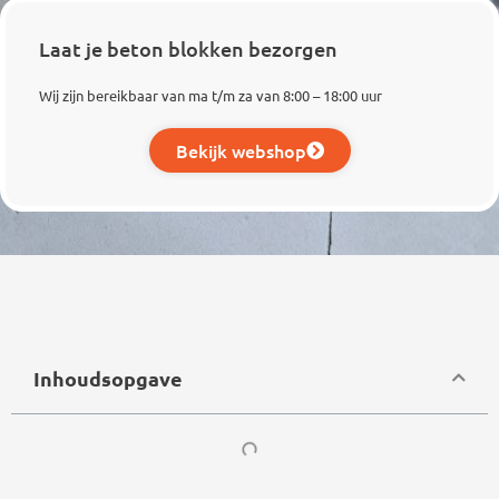
Laat je beton blokken bezorgen
Wij zijn bereikbaar van ma t/m za van 8:00 – 18:00 uur
Bekijk webshop
Inhoudsopgave