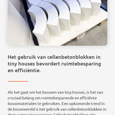
Het gebruik van cellenbetonblokken in
tiny houses bevordert ruimtebesparing
en efficiëntie.
Als het gaat om het bouwen van tiny houses, is het van
cruciaal belang om ruimtebesparende en efficiënte
bouwmaterialen te gebruiken. Een opkomende trend in
de bouwwereld is het gebruik van cellenbetonblokken in
deze compacte woningen.Cellenbetonblokken zijn