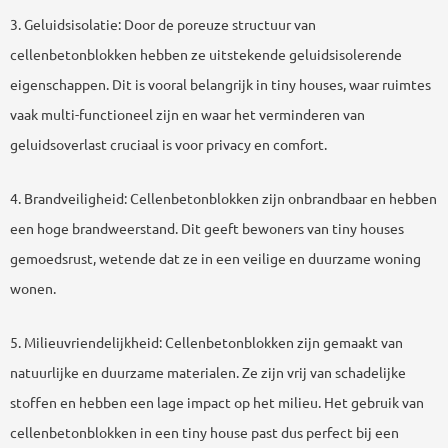
3. Geluidsisolatie: Door de poreuze structuur van
cellenbetonblokken hebben ze uitstekende geluidsisolerende
eigenschappen. Dit is vooral belangrijk in tiny houses, waar ruimtes
vaak multi-functioneel zijn en waar het verminderen van
geluidsoverlast cruciaal is voor privacy en comfort.
4. Brandveiligheid: Cellenbetonblokken zijn onbrandbaar en hebben
een hoge brandweerstand. Dit geeft bewoners van tiny houses
gemoedsrust, wetende dat ze in een veilige en duurzame woning
wonen.
5. Milieuvriendelijkheid: Cellenbetonblokken zijn gemaakt van
natuurlijke en duurzame materialen. Ze zijn vrij van schadelijke
stoffen en hebben een lage impact op het milieu. Het gebruik van
cellenbetonblokken in een tiny house past dus perfect bij een