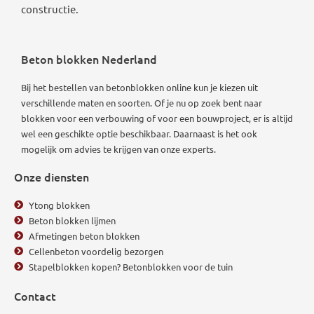
constructie.
Beton blokken Nederland
Bij het bestellen van betonblokken online kun je kiezen uit
verschillende maten en soorten. Of je nu op zoek bent naar
blokken voor een verbouwing of voor een bouwproject, er is altijd
wel een geschikte optie beschikbaar.
Daarnaast is het ook
mogelijk om advies te krijgen van onze experts.
Onze diensten
Ytong blokken
Beton blokken lijmen
Afmetingen beton blokken
Cellenbeton voordelig bezorgen
Stapelblokken kopen? Betonblokken voor de tuin
Contact