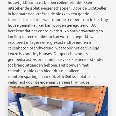
bouwtijd.Daarnaast bieden cellenbetonblokken
uitstekende isolatie-eigenschappen. Door de luchtbellen
in het materiaal creëren de blokken een goede
thermische isolatie, waardoor de temperatuur in het tiny
house gemakkelijker kan worden gereguleerd. Dit
betekent dat het energieverbruik voor verwarming en
koeling tot een minimum kan worden beperkt, wat
resulteert in lagere energiekosten.Bovendien is
cellenbeton brandwerend, waardoor het een veilige
keuze is voor tiny houses. Dit geeft bewoners
gemoedsrust, vooral omdat ze vaak kleinere afstanden
tot branduitgangen hebben. Het bouwen met
cellenbetonblokken biedt dus niet alleen
ruimtebesparing, maar ook efficiëntie, isolatie en
veiligheid voor de eigenaar van een tiny house.