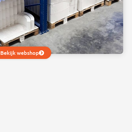
Bekijk webshop