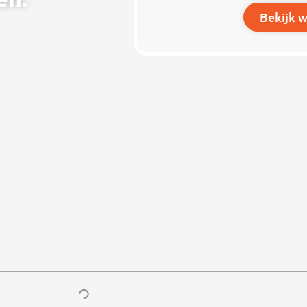
Bekijk 