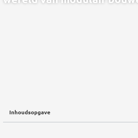
Inhoudsopgave