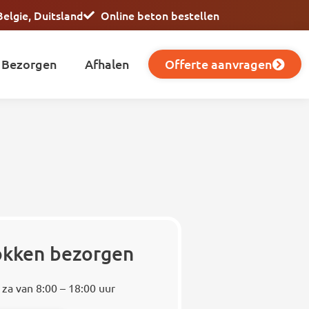
Belgie, Duitsland
Online beton bestellen
Bezorgen
Afhalen
Offerte aanvragen
lokken bezorgen
 za van 8:00 – 18:00 uur